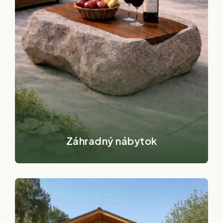
Záhradný nábytok