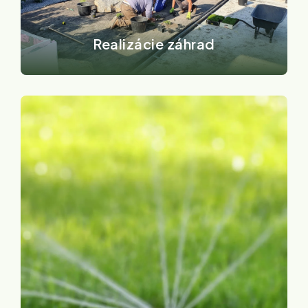
Realizácie záhrad