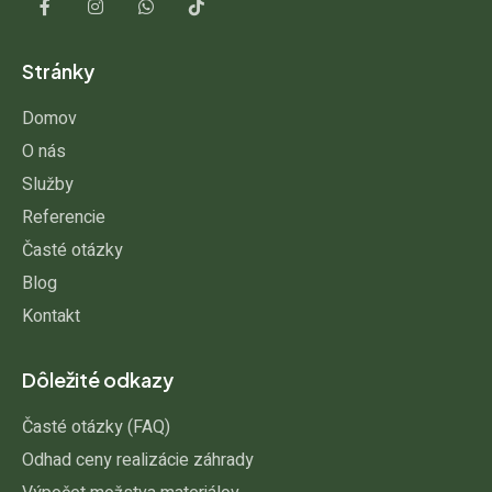
Stránky
Domov
O nás
Služby
Referencie
Časté otázky
Blog
Kontakt
Dôležité odkazy
Časté otázky (FAQ)
Odhad ceny realizácie záhrady