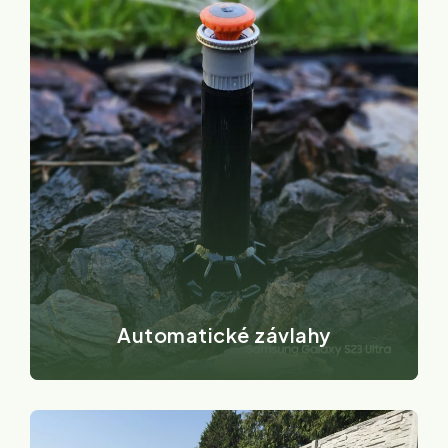
Automatické závlahy