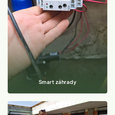
Smart záhrady