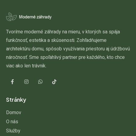
Tvoríme moderné záhrady na mieru, v ktorých sa spája
funkčnosť, estetika a skúsenosti. Zohľadňujeme
architektúru domu, spôsob využívania priestoru aj údržbovú
náročnosť. Sme spoľahlivý partner pre každého, kto chce
viac ako len trávnik.
Stránky
Domov
O nás
Služby