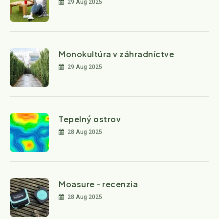
29 Aug 2025
Monokultúra v záhradníctve
29 Aug 2025
Tepelný ostrov
28 Aug 2025
Moasure - recenzia
28 Aug 2025