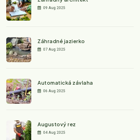
09 Aug 2025
Záhradné jazierko
07 Aug 2025
Automatická závlaha
06 Aug 2025
Augustový rez
04 Aug 2025