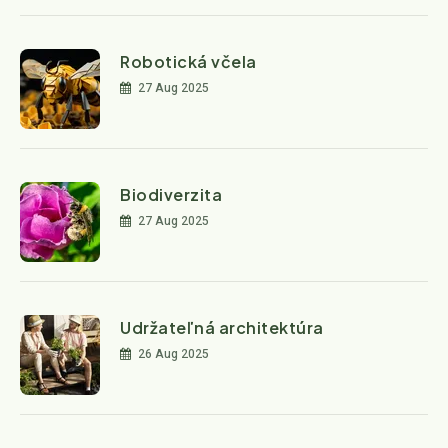
Robotická včela
27 Aug 2025
Biodiverzita
27 Aug 2025
Udržateľná architektúra
26 Aug 2025