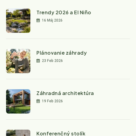
Trendy 2026 a El Niño
16 Máj 2026
Plánovanie záhrady
23 Feb 2026
Záhradná architektúra
19 Feb 2026
Konferenčný stolík