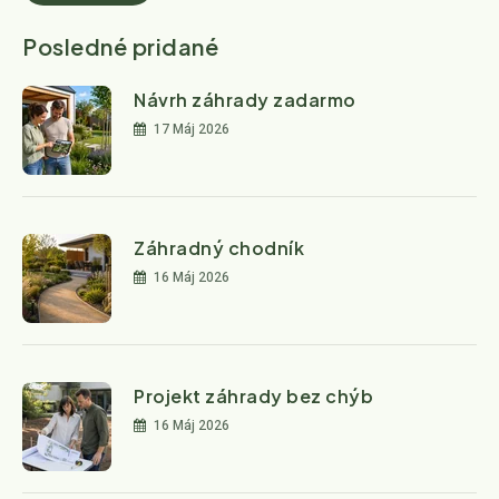
Posledné pridané
Návrh záhrady zadarmo
17 Máj 2026
Záhradný chodník
16 Máj 2026
Projekt záhrady bez chýb
16 Máj 2026