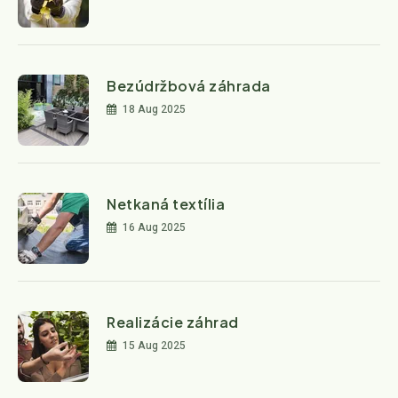
Bezúdržbová záhrada
18 Aug 2025
Netkaná textília
16 Aug 2025
Realizácie záhrad
15 Aug 2025