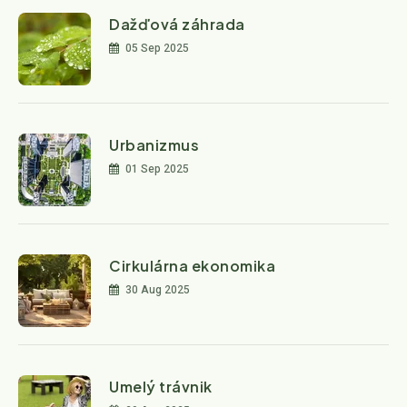
Dažďová záhrada
05 Sep 2025
Urbanizmus
01 Sep 2025
Cirkulárna ekonomika
30 Aug 2025
Umelý trávnik