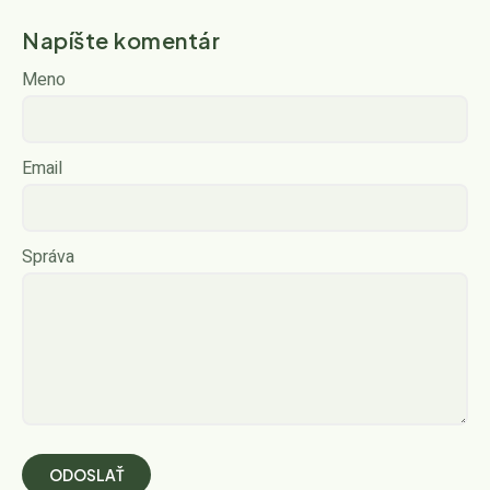
Napíšte komentár
Meno
Email
Správa