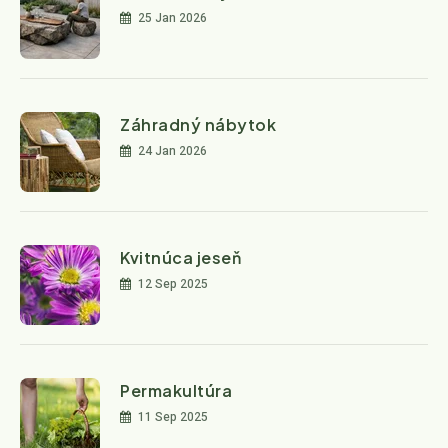
25 Jan 2026
Záhradný nábytok
24 Jan 2026
Kvitnúca jeseň
12 Sep 2025
Permakultúra
11 Sep 2025