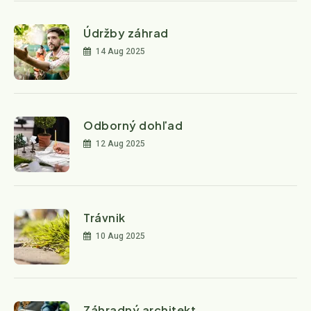
Údržby záhrad
14 Aug 2025
Odborný dohľad
12 Aug 2025
Trávnik
10 Aug 2025
Záhradný architekt