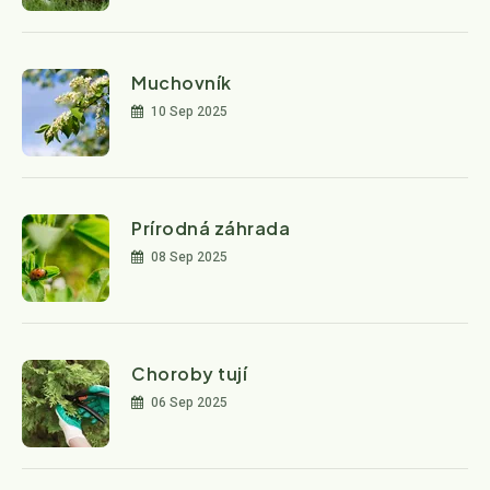
Muchovník
10 Sep 2025
Prírodná záhrada
08 Sep 2025
Choroby tují
06 Sep 2025