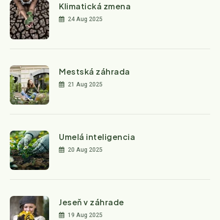
Klimatická zmena
24 Aug 2025
Mestská záhrada
21 Aug 2025
Umelá inteligencia
20 Aug 2025
Jeseň v záhrade
19 Aug 2025