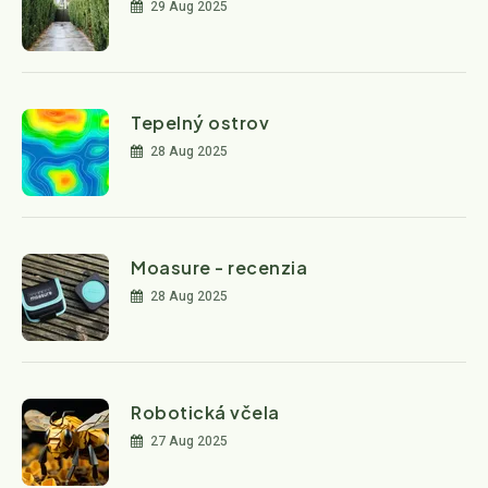
29 Aug 2025
Tepelný ostrov
28 Aug 2025
Moasure - recenzia
28 Aug 2025
Robotická včela
27 Aug 2025