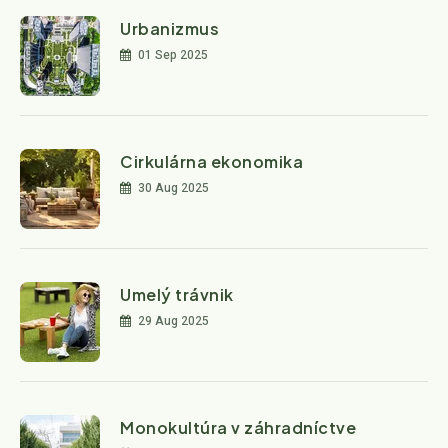
Urbanizmus
01 Sep 2025
Cirkulárna ekonomika
30 Aug 2025
Umelý trávnik
29 Aug 2025
Monokultúra v záhradníctve