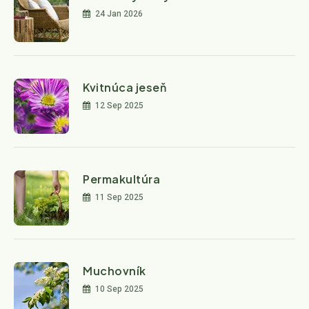
24 Jan 2026
Kvitnúca jeseň
12 Sep 2025
Permakultúra
11 Sep 2025
Muchovník
10 Sep 2025