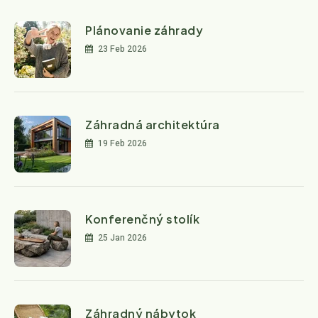
Plánovanie záhrady
23 Feb 2026
Záhradná architektúra
19 Feb 2026
Konferenčný stolík
25 Jan 2026
Záhradný nábytok