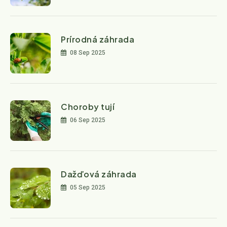
Prírodná záhrada
08 Sep 2025
Choroby tují
06 Sep 2025
Dažďová záhrada
05 Sep 2025