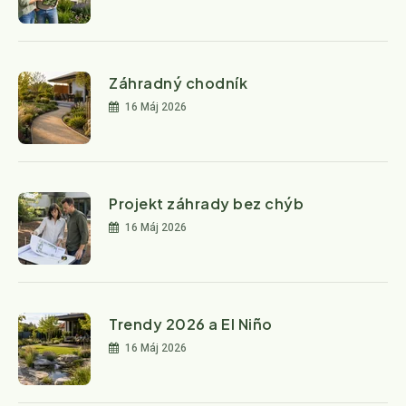
Záhradný chodník
16 Máj 2026
Projekt záhrady bez chýb
16 Máj 2026
Trendy 2026 a El Niño
16 Máj 2026