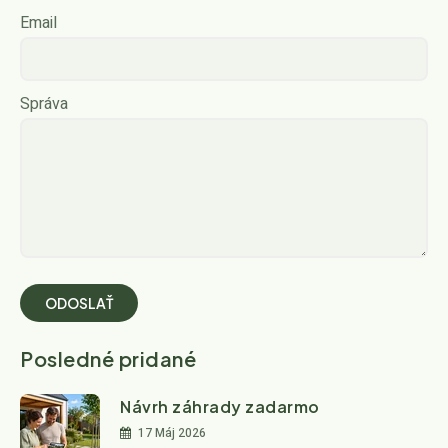
Email
Správa
Posledné pridané
Návrh záhrady zadarmo
17 Máj 2026